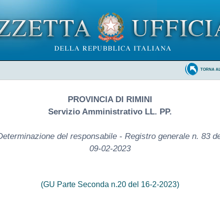
TORNA A
PROVINCIA DI RIMINI
Servizio Amministrativo LL. PP.
Determinazione del responsabile - Registro generale n. 83 de
09-02-2023
(GU Parte Seconda n.20 del 16-2-2023)