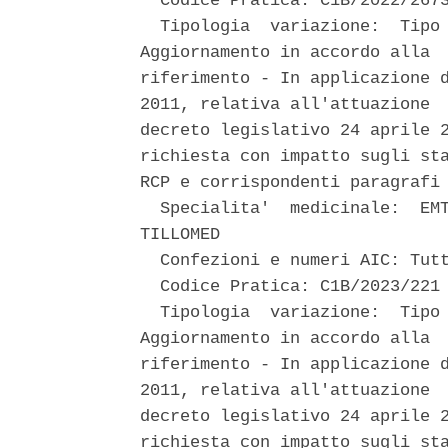
  Codice Pratica: C1B/2022/2673
  Tipologia  variazione:  Tipo 
Aggiornamento in accordo alla  
riferimento - In applicazione d
2011, relativa all'attuazione  
decreto legislativo 24 aprile 2
richiesta con impatto sugli sta
RCP e corrispondenti paragrafi 
  Specialita'  medicinale:  EMT
TILLOMED 

  Confezioni e numeri AIC: Tutt
  Codice Pratica: C1B/2023/221 
  Tipologia  variazione:  Tipo 
Aggiornamento in accordo alla  
riferimento - In applicazione d
2011, relativa all'attuazione  
decreto legislativo 24 aprile 2
richiesta con impatto sugli sta