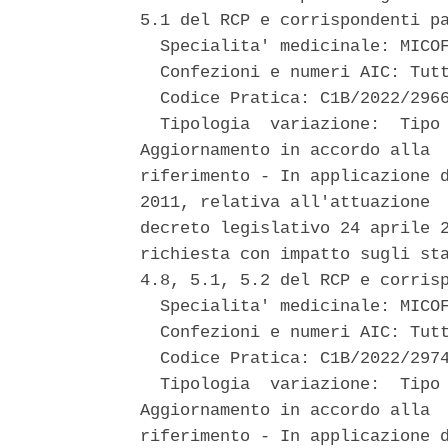
5.1 del RCP e corrispondenti pa
  Specialita' medicinale: MICOF
  Confezioni e numeri AIC: Tutt
  Codice Pratica: C1B/2022/2966
  Tipologia  variazione:  Tipo 
Aggiornamento in accordo alla  
riferimento - In applicazione d
2011, relativa all'attuazione  
decreto legislativo 24 aprile 2
richiesta con impatto sugli sta
4.8, 5.1, 5.2 del RCP e corrisp
  Specialita' medicinale: MICOF
  Confezioni e numeri AIC: Tutt
  Codice Pratica: C1B/2022/2974
  Tipologia  variazione:  Tipo 
Aggiornamento in accordo alla  
riferimento - In applicazione d