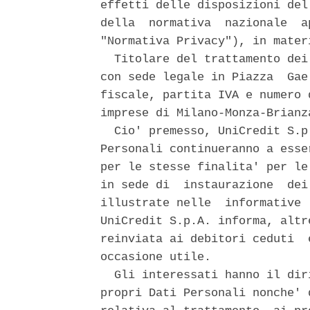
effetti delle disposizioni del
della  normativa  nazionale  a
"Normativa Privacy"), in mater
  Titolare del trattamento dei
con sede legale in Piazza  Gae
fiscale, partita IVA e numero 
imprese di Milano-Monza-Brianz
  Cio' premesso, UniCredit S.p
Personali continueranno a esse
per le stesse finalita' per le
in sede di  instaurazione  dei
illustrate nelle  informative 
UniCredit S.p.A. informa, altr
reinviata ai debitori ceduti  
occasione utile. 

  Gli interessati hanno il dir
propri Dati Personali nonche' 