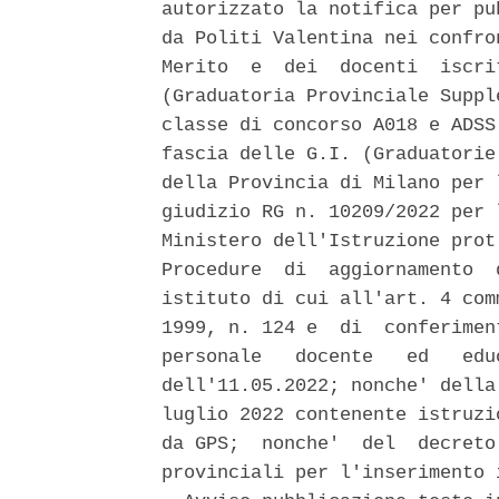
autorizzato la notifica per pu
da Politi Valentina nei confro
Merito  e  dei  docenti  iscri
(Graduatoria Provinciale Suppl
classe di concorso A018 e ADSS
fascia delle G.I. (Graduatorie
della Provincia di Milano per 
giudizio RG n. 10209/2022 per 
Ministero dell'Istruzione prot
Procedure  di  aggiornamento  
istituto di cui all'art. 4 com
1999, n. 124 e  di  conferimen
personale   docente   ed   edu
dell'11.05.2022; nonche' della
luglio 2022 contenente istruzi
da GPS;  nonche'  del  decreto
provinciali per l'inserimento 