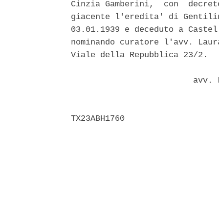
Cinzia Gamberini,  con  decret
giacente l'eredita' di Gentili
03.01.1939 e deceduto a Castel
nominando curatore l'avv. Laur
Viale della Repubblica 23/2. 

                         avv. 