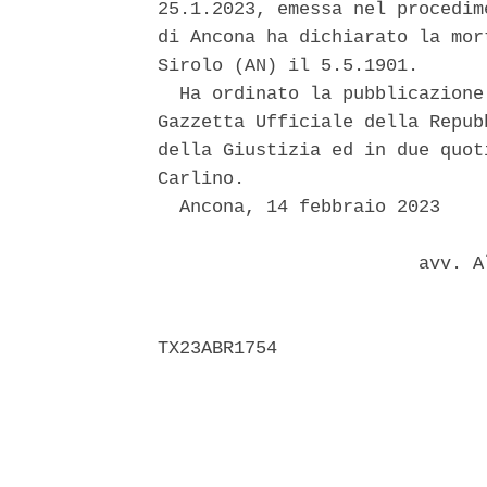
25.1.2023, emessa nel procedim
di Ancona ha dichiarato la mor
Sirolo (AN) il 5.5.1901. 

  Ha ordinato la pubblicazione
Gazzetta Ufficiale della Repub
della Giustizia ed in due quot
Carlino. 

  Ancona, 14 febbraio 2023 

                        avv. A