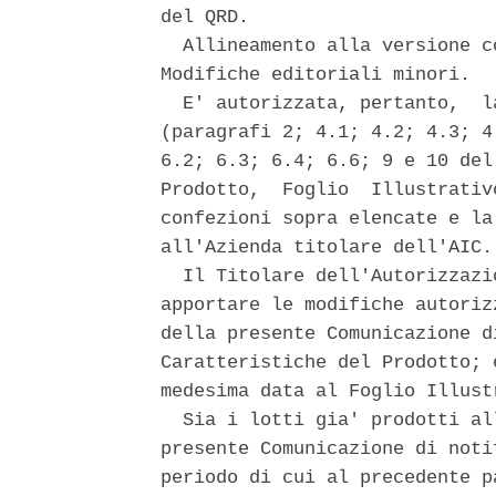
del QRD. 

  Allineamento alla versione c
Modifiche editoriali minori. 

  E' autorizzata, pertanto,  l
(paragrafi 2; 4.1; 4.2; 4.3; 4
6.2; 6.3; 6.4; 6.6; 9 e 10 del
Prodotto,  Foglio  Illustrativ
confezioni sopra elencate e la
all'Azienda titolare dell'AIC. 
  Il Titolare dell'Autorizzazi
apportare le modifiche autoriz
della presente Comunicazione d
Caratteristiche del Prodotto; 
medesima data al Foglio Illust
  Sia i lotti gia' prodotti al
presente Comunicazione di noti
periodo di cui al precedente p