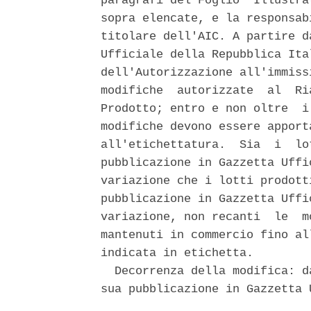
paragrafi del Foglio  Illustra
sopra elencate, e la responsab
titolare dell'AIC. A partire d
Ufficiale della Repubblica Ita
dell'Autorizzazione all'immiss
modifiche  autorizzate  al  Ri
Prodotto; entro e non oltre  i
modifiche devono essere apport
all'etichettatura.  Sia  i  lo
pubblicazione in Gazzetta Uffi
variazione che i lotti prodott
pubblicazione in Gazzetta Uffi
variazione, non recanti  le  m
mantenuti in commercio fino al
indicata in etichetta. 

  Decorrenza della modifica: d
sua pubblicazione in Gazzetta U