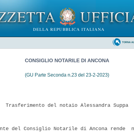
TORNA A
CONSIGLIO NOTARILE DI ANCONA
(GU Parte Seconda n.23 del 23-2-2023)
  Trasferimento del notaio Alessandra Suppa 

nte del Consiglio Notarile di Ancona rende  n