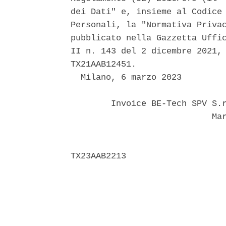
dei Dati" e, insieme al Codice 
Personali, la "Normativa Privac
pubblicato nella Gazzetta Uffic
II n. 143 del 2 dicembre 2021, 
TX21AAB12451. 

  Milano, 6 marzo 2023 

        Invoice BE-Tech SPV S.r
                            Mar