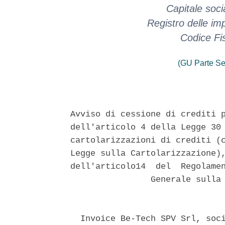
Capitale soci
Registro delle i
Codice Fi
(GU Parte Se
Avviso di cessione di crediti p
dell'articolo 4 della Legge 30 
cartolarizzazioni di crediti (c
Legge sulla Cartolarizzazione),
dell'articolo14  del  Regolamen
                Generale sulla 
  Invoice Be-Tech SPV Srl, soci