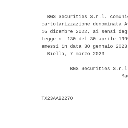
  BGS Securities S.r.l. comuni
cartolarizzazione denominata A
16 dicembre 2022, ai sensi deg
Legge n. 130 del 30 aprile 199
emessi in data 30 gennaio 2023
  Biella, 7 marzo 2023 

          BGS Securities S.r.l
                            Mau