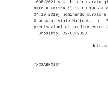
1085/2021 V.G. ha dichiarato gi
nato a Latina il 12.08.1966 e d
04.10.2019, nominando curatore 
Grosseto, Viale Matteotti n.  7
precisazioni di credito entro 3
  Grosseto, 02/03/2023 

                        dott.ss