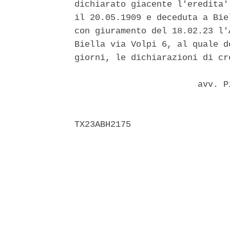
dichiarato giacente l'eredita'
il 20.05.1909 e deceduta a Bie
con giuramento del 18.02.23 l'
Biella via Volpi 6, al quale d
giorni, le dichiarazioni di cre
                        avv. P