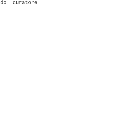
do  curatore
