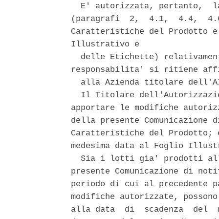
  E' autorizzata, pertanto,  l
(paragrafi  2,  4.1,  4.4,  4.
Caratteristiche del Prodotto e
Illustrativo e 

  delle Etichette) relativamen
responsabilita' si ritiene affi
  alla Azienda titolare dell'AI
  Il Titolare dell'Autorizzazi
apportare le modifiche autoriz
della presente Comunicazione d
Caratteristiche del Prodotto; 
medesima data al Foglio Illust
  Sia i lotti gia' prodotti al
presente Comunicazione di noti
periodo di cui al precedente p
modifiche autorizzate, possono
alla data  di  scadenza  del  