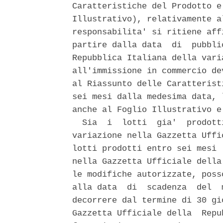
Caratteristiche del Prodotto e
Illustrativo), relativamente a
responsabilita' si ritiene aff
partire dalla data  di  pubbli
Repubblica Italiana della vari
all'immissione in commercio de
al Riassunto delle Caratterist
sei mesi dalla medesima data, 
anche al Foglio Illustrativo e
  Sia  i  lotti  gia'  prodott
variazione nella Gazzetta Uffi
lotti prodotti entro sei mesi 
nella Gazzetta Ufficiale della
le modifiche autorizzate, poss
alla data  di  scadenza  del  
decorrere dal termine di 30 gi
Gazzetta Ufficiale della  Repu