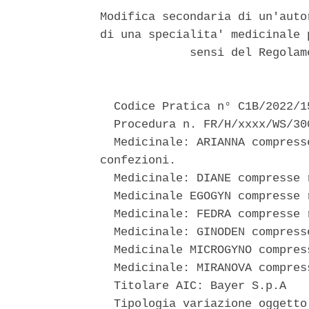
Modifica secondaria di un'auto
di una specialita' medicinale 
             sensi del Regolam
  Codice Pratica n° C1B/2022/15
  Procedura n. FR/H/xxxx/WS/300
  Medicinale: ARIANNA compress
confezioni. 

  Medicinale: DIANE compresse 
  Medicinale EGOGYN compresse 
  Medicinale: FEDRA compresse 
  Medicinale: GINODEN compress
  Medicinale MICROGYNO compres
  Medicinale: MIRANOVA compres
  Titolare AIC: Bayer S.p.A 

  Tipologia variazione oggetto