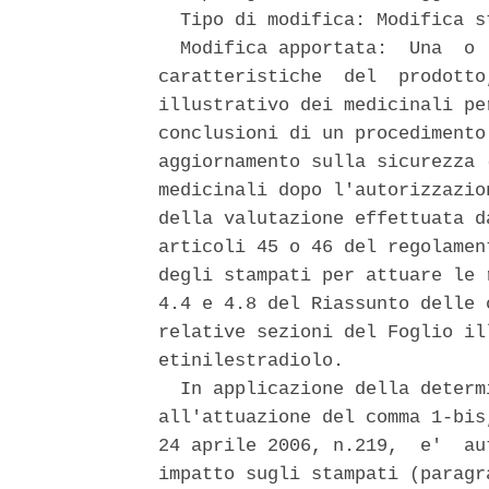
  Tipo di modifica: Modifica st
  Modifica apportata:  Una  o 
caratteristiche  del  prodotto
illustrativo dei medicinali pe
conclusioni di un procedimento
aggiornamento sulla sicurezza 
medicinali dopo l'autorizzazio
della valutazione effettuata d
articoli 45 o 46 del regolamen
degli stampati per attuare le 
4.4 e 4.8 del Riassunto delle 
relative sezioni del Foglio il
etinilestradiolo. 

  In applicazione della determ
all'attuazione del comma 1-bis
24 aprile 2006, n.219,  e'  au
impatto sugli stampati (paragr