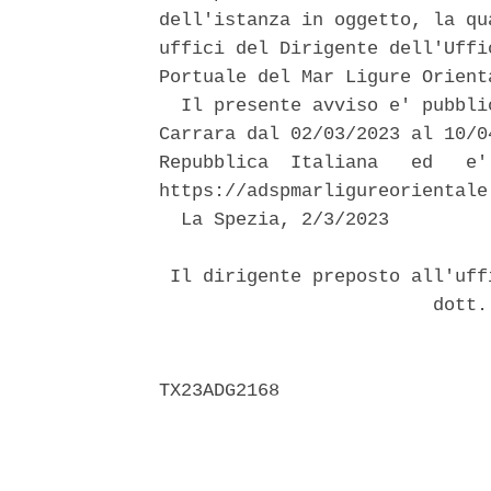
dell'istanza in oggetto, la qu
uffici del Dirigente dell'Uffi
Portuale del Mar Ligure Orient
  Il presente avviso e' pubbli
Carrara dal 02/03/2023 al 10/0
Repubblica  Italiana   ed   e'
https://adspmarligureorientale
  La Spezia, 2/3/2023 

 Il dirigente preposto all'uff
                         dott.