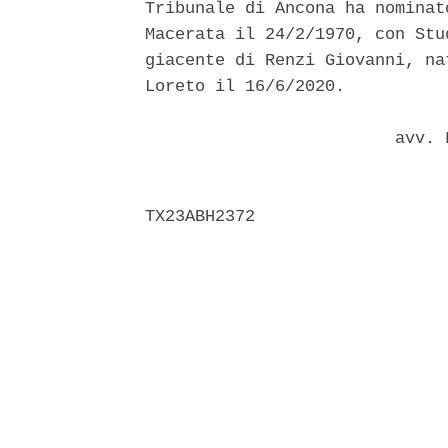
Tribunale di Ancona ha nominat
Macerata il 24/2/1970, con Stu
giacente di Renzi Giovanni, na
Loreto il 16/6/2020. 

                         avv. 