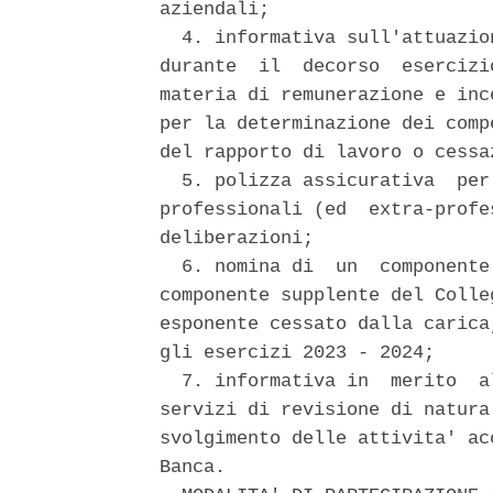
aziendali; 

  4. informativa sull'attuazio
durante  il  decorso  esercizi
materia di remunerazione e inc
per la determinazione dei comp
del rapporto di lavoro o cessa
  5. polizza assicurativa  per
professionali (ed  extra-profe
deliberazioni; 

  6. nomina di  un  componente
componente supplente del Colle
esponente cessato dalla carica
gli esercizi 2023 - 2024; 

  7. informativa in  merito  a
servizi di revisione di natura
svolgimento delle attivita' ac
Banca. 
