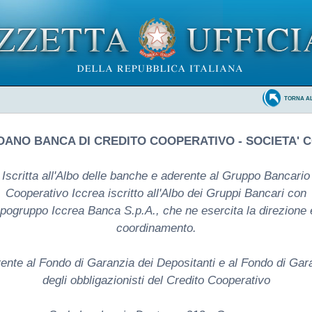
TORNA A
DANO BANCA DI CREDITO COOPERATIVO - SOCIETA' 
Iscritta all'Albo delle banche e aderente al Gruppo Bancario
Cooperativo Iccrea iscritto all'Albo dei Gruppi Bancari con
pogruppo Iccrea Banca S.p.A., che ne esercita la direzione e
coordinamento.
ente al Fondo di Garanzia dei Depositanti e al Fondo di Gar
degli obbligazionisti del Credito Cooperativo