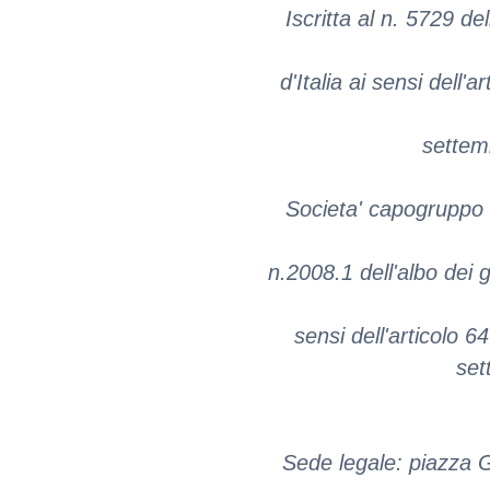
Iscritta al n. 5729 de
d'Italia ai sensi dell'
settem
Societa' capogruppo 
n.2008.1 dell'albo dei 
sensi dell'articolo 6
set
Sede legale: piazza G