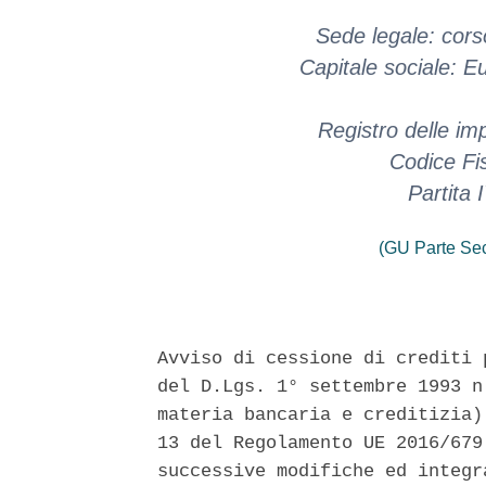
Sede legale: cors
Capitale sociale: 
Registro delle i
Codice Fi
Partita
(GU Parte Se
Avviso di cessione di crediti 
del D.Lgs. 1° settembre 1993 n
materia bancaria e creditizia)
13 del Regolamento UE 2016/679
successive modifiche ed integr