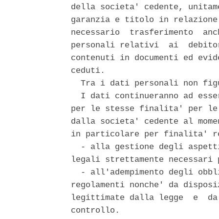
della societa' cedente, unitam
garanzia e titolo in relazione
necessario  trasferimento  anc
personali relativi  ai  debito
contenuti in documenti ed evid
ceduti. 

  Tra i dati personali non fig
  I dati continueranno ad esse
per le stesse finalita' per le
dalla societa' cedente al mome
in particolare per finalita' re
  - alla gestione degli aspett
legali strettamente necessari 
  - all'adempimento degli obbl
regolamenti nonche' da disposi
legittimate dalla legge  e  da
controllo. 
