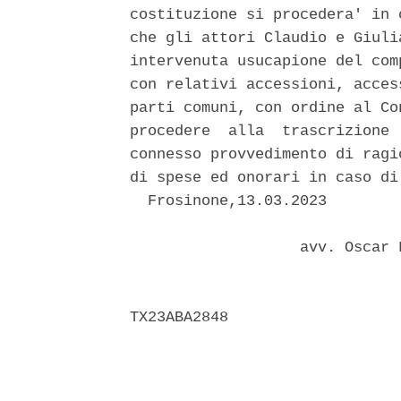
costituzione si procedera' in 
che gli attori Claudio e Giuli
intervenuta usucapione del com
con relativi accessioni, acces
parti comuni, con ordine al Co
procedere  alla  trascrizione 
connesso provvedimento di ragi
di spese ed onorari in caso di
  Frosinone,13.03.2023 

                   avv. Oscar 