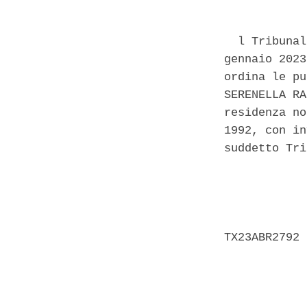
  l Tribunal
gennaio 2023
ordina le pu
SERENELLA RA
residenza no
1992, con in
suddetto Tri
            