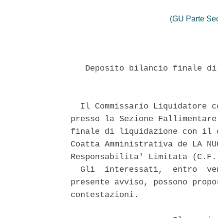
(GU Parte Se
   Deposito bilancio finale di
  Il Commissario Liquidatore c
presso la Sezione Fallimentare
finale di liquidazione con il 
Coatta Amministrativa de LA NU
Responsabilita' Limitata (C.F.
  Gli  interessati,  entro  ve
presente avviso, possono propo
contestazioni. 
