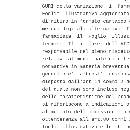
GURI della variazione, i  farm
Foglio Illustrativo aggiornato
di ritiro in formato cartaceo 
metodi digitali alternativi. I
farmacista  il  Foglio  Illust
termine. Il titolare  dell'AIC
responsabile del pieno rispett
relativi al medicinale di rife
normative in materia brevettua
generico e'  altresi'  respons
disposto dall'art.14 comma 2 d
del quale non sono incluse neg
delle caratteristiche del prod
si riferiscono a indicazioni o
al momento dell'immissione in 
ottemperanza all'art.80 commi 
foglio illustrativo e le etich