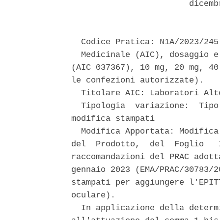
                        dicemb
  Codice Pratica: N1A/2023/245 
  Medicinale (AIC), dosaggio e
(AIC 037367), 10 mg, 20 mg, 40
le confezioni autorizzate). 

  Titolare AIC: Laboratori Alte
  Tipologia  variazione:  Tipo
modifica stampati 

  Modifica Apportata: Modifica
del  Prodotto,  del  Foglio   
raccomandazioni del PRAC adott
gennaio 2023 (EMA/PRAC/30783/2
stampati per aggiungere l'EPIT
oculare). 

  In applicazione della determ