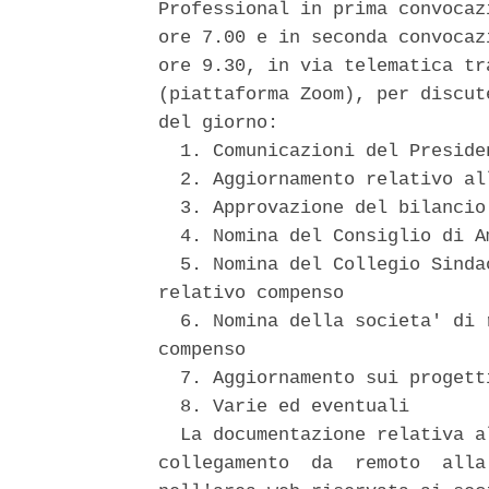
Professional in prima convocaz
ore 7.00 e in seconda convocaz
ore 9.30, in via telematica tr
(piattaforma Zoom), per discut
del giorno: 

  1. Comunicazioni del Presiden
  2. Aggiornamento relativo al
  3. Approvazione del bilancio
  4. Nomina del Consiglio di A
  5. Nomina del Collegio Sinda
relativo compenso 

  6. Nomina della societa' di 
compenso 

  7. Aggiornamento sui progett
  8. Varie ed eventuali 

  La documentazione relativa a
collegamento  da  remoto  alla