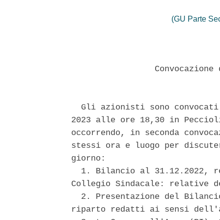
(GU Parte Se
                 Convocazione 
  Gli azionisti sono convocati
2023 alle ore 18,30 in Pecciol
occorrendo, in seconda convoca
stessi ora e luogo per discute
giorno: 

  1. Bilancio al 31.12.2022, r
Collegio Sindacale: relative d
  2. Presentazione del Bilanci
riparto redatti ai sensi dell'