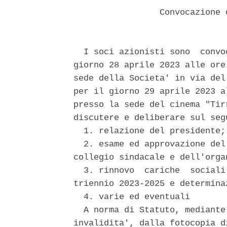
                 Convocazione 
  I soci azionisti sono  convo
giorno 28 aprile 2023 alle ore
sede della Societa' in via del
per il giorno 29 aprile 2023 a
presso la sede del cinema "Tir
discutere e deliberare sul segu
  1. relazione del presidente; 
  2. esame ed approvazione del
collegio sindacale e dell'orga
  3. rinnovo  cariche  sociali
triennio 2023-2025 e determina
  4. varie ed eventuali 

  A norma di Statuto, mediante
invalidita', dalla fotocopia d