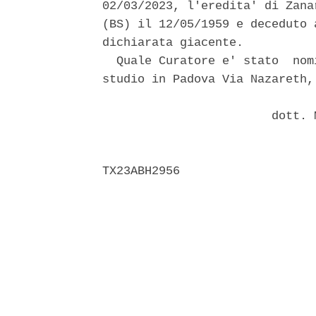
02/03/2023, l'eredita' di Zana
(BS) il 12/05/1959 e deceduto 
dichiarata giacente. 

  Quale Curatore e' stato  nom
studio in Padova Via Nazareth,
                        dott. 