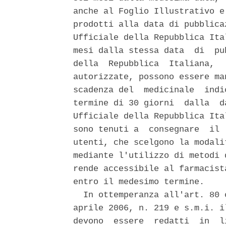
anche al Foglio Illustrativo e
prodotti alla data di pubblica
Ufficiale della Repubblica Ita
mesi dalla stessa data  di  pu
della  Repubblica  Italiana,  
autorizzate, possono essere ma
scadenza del  medicinale  indi
termine di 30 giorni  dalla  d
Ufficiale della Repubblica Ita
sono tenuti a  consegnare  il 
utenti, che scelgono la modali
mediante l'utilizzo di metodi 
rende accessibile al farmacist
entro il medesimo termine. 

  In ottemperanza all'art. 80 
aprile 2006, n. 219 e s.m.i. i
devono  essere  redatti  in  l