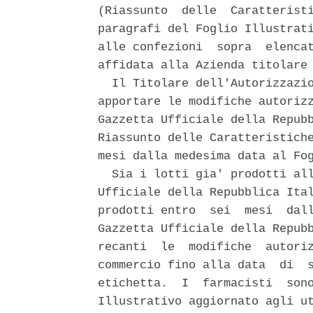
(Riassunto  delle  Caratteristi
paragrafi del Foglio Illustrati
alle confezioni  sopra  elencat
affidata alla Azienda titolare 
  Il Titolare dell'Autorizzazio
apportare le modifiche autorizz
Gazzetta Ufficiale della Repubb
Riassunto delle Caratteristiche
mesi dalla medesima data al Fog
  Sia i lotti gia' prodotti all
Ufficiale della Repubblica Ital
prodotti entro  sei  mesi  dall
Gazzetta Ufficiale della Repubb
recanti  le  modifiche  autoriz
commercio fino alla data  di  s
etichetta.  I  farmacisti  sono
Illustrativo aggiornato agli ut