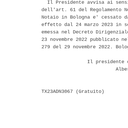
  Il Presidente avvisa ai sens
dell'art. 61 del Regolamento N
Notaio in Bologna e' cessato d
effetto dal 24 marzo 2023 in s
emessa nel Decreto Dirigenzial
23 novembre 2022 pubblicato ne
279 del 29 novembre 2022. Bolo
                Il presidente 
                          Albe