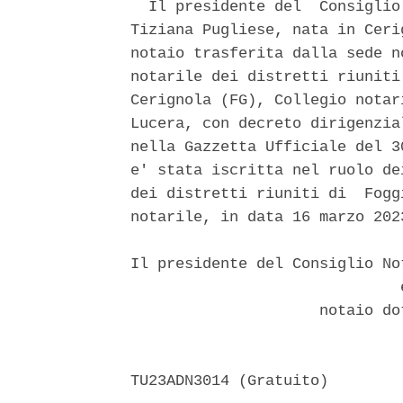
  Il presidente del  Consiglio
Tiziana Pugliese, nata in Ceri
notaio trasferita dalla sede n
notarile dei distretti riuniti
Cerignola (FG), Collegio notar
Lucera, con decreto dirigenzia
nella Gazzetta Ufficiale del 3
e' stata iscritta nel ruolo de
dei distretti riuniti di  Fogg
notarile, in data 16 marzo 2023
Il presidente del Consiglio No
                              e
                     notaio do