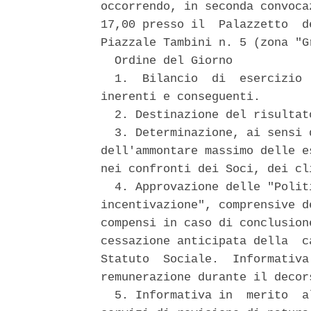
occorrendo, in seconda convoca
17,00 presso il  Palazzetto  d
Piazzale Tambini n. 5 (zona "G
  Ordine del Giorno 

  1.  Bilancio  di  esercizio 
inerenti e conseguenti. 

  2. Destinazione del risultat
  3. Determinazione, ai sensi 
dell'ammontare massimo delle e
nei confronti dei Soci, dei cl
  4. Approvazione delle "Polit
incentivazione", comprensive d
compensi in caso di conclusion
cessazione anticipata della  c
Statuto  Sociale.  Informativa
remunerazione durante il decor
  5. Informativa in  merito  a