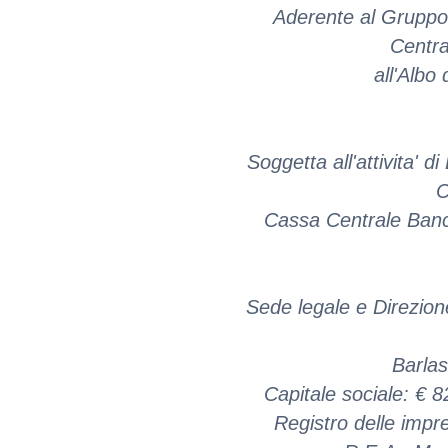
Aderente al Gruppo
Centra
all'Albo
Soggetta all'attivita' 
C
Cassa Centrale Banc
Sede legale e Direzion
Barlas
Capitale sociale: € 
Registro delle imp