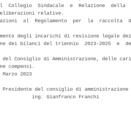
l  Collegio  Sindacale  e  Relazione  della  
eliberazioni relative. 

azioni  al  Regolamento  per  la  raccolta  d
mento degli incarichi di revisione legale dei
ne dei bilanci del triennio  2023-2025  e  de
 del Consiglio di Amministrazione, delle cari
ne compensi. 

 Marzo 2023 

 Presidente del consiglio di amministrazione 
           ing. Gianfranco Franchi 
