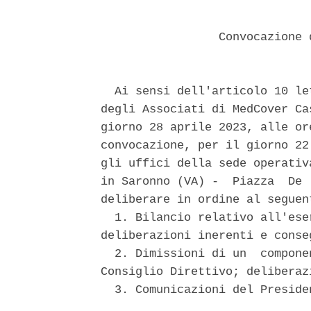
                 Convocazione 
  Ai sensi dell'articolo 10 le
degli Associati di MedCover Ca
giorno 28 aprile 2023, alle or
convocazione, per il giorno 22
gli uffici della sede operativ
in Saronno (VA) -  Piazza  De 
deliberare in ordine al seguen
  1. Bilancio relativo all'ese
deliberazioni inerenti e conseg
  2. Dimissioni di un  compone
Consiglio Direttivo; deliberaz
  3. Comunicazioni del Preside