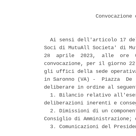
                 Convocazione 
  Ai sensi dell'articolo 17 de
Soci di MutuAll Societa' di Mu
28  aprile  2023,  alle  ore  
convocazione, per il giorno 22
gli uffici della sede operativ
in Saronno (VA) -  Piazza  De 
deliberare in ordine al seguen
  1. Bilancio relativo all'ese
deliberazioni inerenti e conseg
  2. Dimissioni di un componen
Consiglio di Amministrazione; 
  3. Comunicazioni del Preside