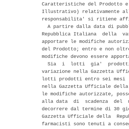
Caratteristiche del Prodotto e
Illustrativo) relativamente al
responsabilita' si ritiene aff
  A partire dalla data di pubb
Repubblica Italiana  della  va
apportare le modifiche autoriz
del Prodotto; entro e non oltr
modifiche devono essere apport
  Sia  i  lotti  gia'  prodott
variazione nella Gazzetta Uffi
lotti prodotti entro sei mesi 
nella Gazzetta Ufficiale della
le modifiche autorizzate, poss
alla data  di  scadenza  del  
decorrere dal termine di 30 gi
Gazzetta Ufficiale della  Repu
farmacisti sono tenuti a conse