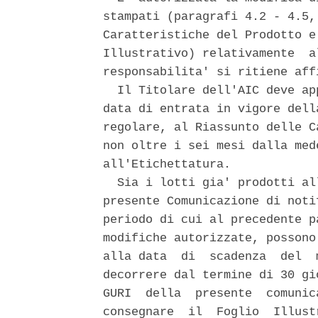
stampati (paragrafi 4.2 - 4.5,
Caratteristiche del Prodotto e
Illustrativo) relativamente  a
responsabilita' si ritiene aff
  Il Titolare dell'AIC deve ap
data di entrata in vigore dell
regolare, al Riassunto delle C
non oltre i sei mesi dalla med
all'Etichettatura. 

  Sia i lotti gia' prodotti al
presente Comunicazione di noti
periodo di cui al precedente p
modifiche autorizzate, possono
alla data  di  scadenza  del  
decorrere dal termine di 30 gi
GURI  della  presente  comunic
consegnare  il  Foglio  Illust