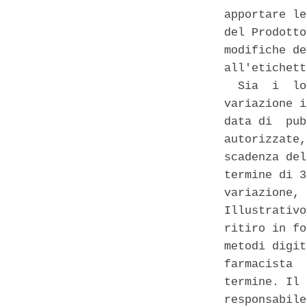
apportare le
del Prodotto
modifiche de
all'etichett
  Sia  i  lo
variazione i
data di  pub
autorizzate,
scadenza del
termine di 3
variazione, 
Illustrativo
ritiro in fo
metodi digit
farmacista  
termine. Il 
responsabile