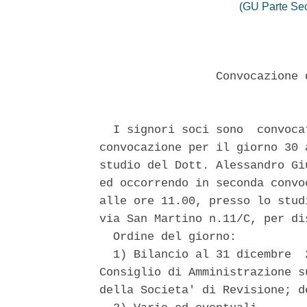
(GU Parte Se
                 Convocazione 
  I signori soci sono  convoca
convocazione per il giorno 30 
studio del Dott. Alessandro Gi
ed occorrendo in seconda convo
alle ore 11.00, presso lo stud
via San Martino n.11/C, per di
  Ordine del giorno: 

  1) Bilancio al 31 dicembre  
Consiglio di Amministrazione s
della Societa' di Revisione; d