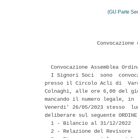
(GU Parte Se
                 Convocazione 
  Convocazione Assemblea Ordin
  I Signori Soci  sono  convoc
presso il Circolo Acli di  Var
Colnaghi, alle ore 6,00 del gi
mancando il numero legale, in 
Venerdi' 26/05/2023 stesso  lu
deliberare sul seguente ORDINE 
  1 - Bilancio al 31/12/2022 

  2 - Relazione del Revisore 
