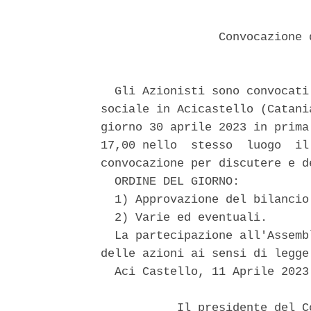
                 Convocazione 
  Gli Azionisti sono convocati
sociale in Acicastello (Catani
giorno 30 aprile 2023 in prima
17,00 nello  stesso  luogo  il
convocazione per discutere e d
  ORDINE DEL GIORNO: 

  1) Approvazione del bilancio
  2) Varie ed eventuali. 

  La partecipazione all'Assemb
delle azioni ai sensi di legge
  Aci Castello, 11 Aprile 2023 
           Il presidente del C