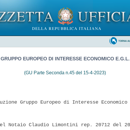
TORNA A
GRUPPO EUROPEO DI INTERESSE ECONOMICO E.G.L.
(GU Parte Seconda n.45 del 15-4-2023)
uzione Gruppo Europeo di Interesse Economico 
el Notaio Claudio Limontini rep. 20712 del 20