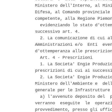
Ministero dell'Interno, al Mini
Difesa, al Comando provinciale 
competente, alla Regione Piemon
  evidenziando lo stato d'ottem
successivo art. 4. 

  2. La comunicazione di cui al
Amministrazioni e/o  Enti  even
d'ottemperanza alle prescrizion
  Art. 4 - Prescrizioni 

  1. La Societa' Engie Produzio
prescrizioni di cui ai successi
  2. La Societa' Engie Produzio
Ministero dell'Ambiente e  dell
generale per le Infrastrutture 
  a) l'avvenuto deposito del  p
verranno  eseguite  le  operazi
provvedimento, presso gli uffic