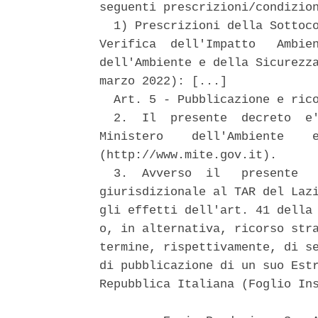
seguenti prescrizioni/condizion
  1) Prescrizioni della Sottoco
Verifica  dell'Impatto   Ambien
dell'Ambiente e della Sicurezza
marzo 2022): [...] 

  Art. 5 - Pubblicazione e rico
  2.  Il  presente  decreto  e'
Ministero    dell'Ambiente    e
(http://www.mite.gov.it). 

  3.  Avverso  il   presente   
giurisdizionale al TAR del Lazi
gli effetti dell'art. 41 della 
o, in alternativa, ricorso stra
termine, rispettivamente, di se
di pubblicazione di un suo Estr
Repubblica Italiana (Foglio Ins