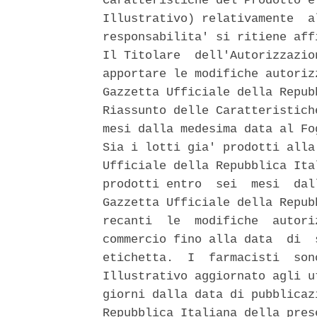
Caratteristiche del Prodotto e
Illustrativo) relativamente  a
responsabilita' si ritiene aff
Il Titolare  dell'Autorizzazio
apportare le modifiche autoriz
Gazzetta Ufficiale della Repub
Riassunto delle Caratteristich
mesi dalla medesima data al Fo
Sia i lotti gia' prodotti alla
Ufficiale della Repubblica Ita
prodotti entro  sei  mesi  dal
Gazzetta Ufficiale della Repub
recanti  le  modifiche  autori
commercio fino alla data  di  
etichetta.  I  farmacisti  son
Illustrativo aggiornato agli u
giorni dalla data di pubblicaz
Repubblica Italiana della pres