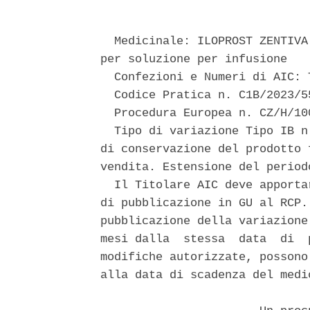
  Medicinale: ILOPROST ZENTIVA
per soluzione per infusione 

  Confezioni e Numeri di AIC: 
  Codice Pratica n. C1B/2023/55
  Procedura Europea n. CZ/H/10
  Tipo di variazione Tipo IB n
di conservazione del prodotto 
vendita. Estensione del period
  Il Titolare AIC deve apporta
di pubblicazione in GU al RCP.
pubblicazione della variazione
mesi dalla  stessa  data  di  
modifiche autorizzate, possono
alla data di scadenza del medi