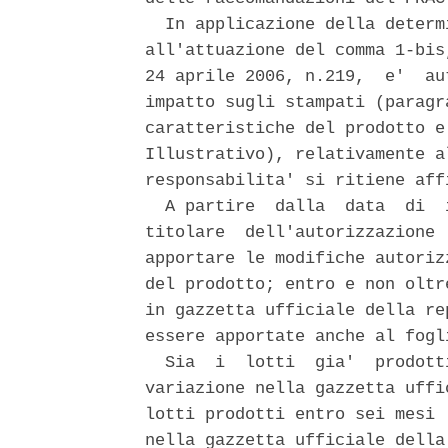
  In applicazione della determ
all'attuazione del comma 1-bis
24 aprile 2006, n.219,  e'  au
impatto sugli stampati (paragr
caratteristiche del prodotto e
Illustrativo), relativamente a
responsabilita' si ritiene aff
  A partire  dalla  data  di  
titolare  dell'autorizzazione 
apportare le modifiche autoriz
del prodotto; entro e non oltr
in gazzetta ufficiale della re
essere apportate anche al fogl
  Sia  i  lotti  gia'  prodott
variazione nella gazzetta uffi
lotti prodotti entro sei mesi 
nella gazzetta ufficiale della